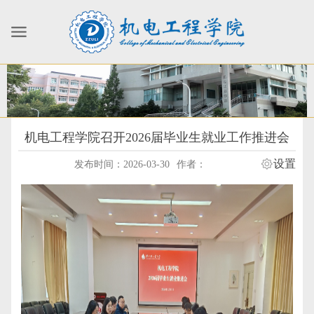
机电工程学院召开2026届毕业生就业工作推进会
设置
发布时间：2026-03-30
作者：