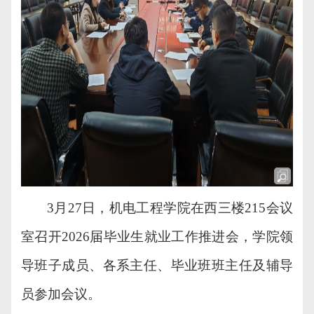
3月27日，机电工程学院在西三楼215会议
室召开2026届毕业生就业工作推进会，学院领
导班子成员、各系主任、毕业
班班主任及辅导
员
参加会议。