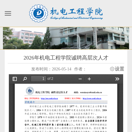
2026年机电工程学院诚聘高层次人才
设置
发布时间：2026-05-14
作者：