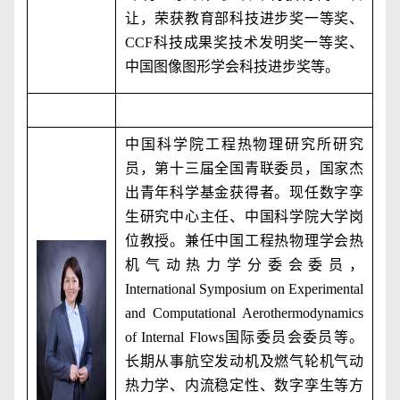
让，荣获教育部科技进步奖一等奖、
CCF
科技成果奖技术发明奖一等奖、
中国图像图形学会科技进步奖等。
中国科学院工程热物理研究所研究
员，第十三届全国青联委员，国家杰
出青年科学基金获得者。现任数字孪
生研究中心主任、中国科学院大学岗
位教授。兼任中国工程热物理学会热
机气动热力学分委会委员，
International Symposium on Experimental
and Computational Aerothermodynamics
of Internal Flows
国际委员会委员等。
长期从事航空发动机及燃气轮机气动
热力学、内流稳定性、数字孪生等方