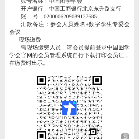
账号名称：中国图学学会
开户银行：中国工商银行北京东升路支行
账 号：
0200006209089137685
汇款备注：参会人员姓名
+
数字孪生专委会
会议
现场缴费
需现场缴费人员，请会员提前登录中国图学
学会官网的会员管理系统自行下载打印会员证，
在缴费时出示。