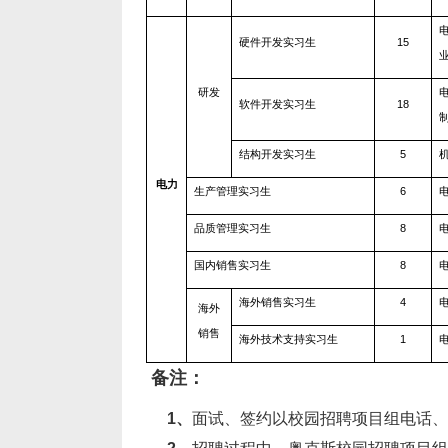
硬件开发实习生
15
研发
软件开发实习生
18
结构开发实习生
5
电力
生产管理实习生
6
品质管理实习生
8
国内销售实习生
8
海外销售实习生
4
海外
销售
海外技术支持实习生
1
备注：
1
、
面试、签约以校园招聘项目组电话、