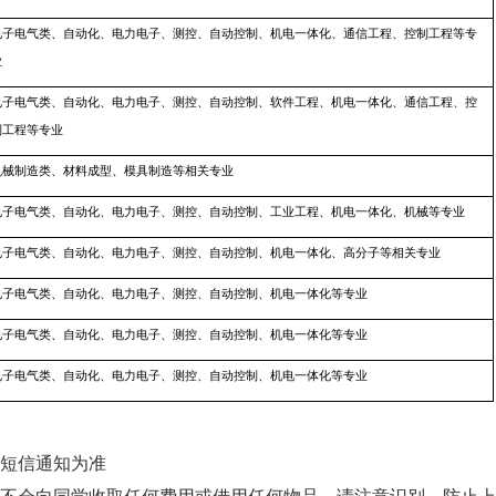
电子电气类、自动化、电力电子、测控、自动控制、机电一体化、通信工程、控制工程等专
业
电子电气类、自动化、电力电子、测控、自动控制、软件工程、机电一体化、通信工程、控
制工程等专业
机械制造类、材料成型、模具制造等相关专业
电子电气类、自动化、电力电子、测控、自动控制、工业工程、机电一体化、机械等专业
电子电气类、自动化、电力电子、测控、自动控制、机电一体化、高分子等相关专业
电子电气类、自动化、电力电子、测控、自动控制、机电一体化等专业
电子电气类、自动化、电力电子、测控、自动控制、机电一体化等专业
电子电气类、自动化、电力电子、测控、自动控制、机电一体化等专业
短信通知为准