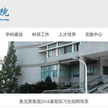
学科建设
科研工作
人才培养
实验中心
奥克斯集团2018暑期实习生招聘简章