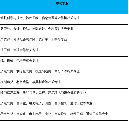
需求专业
计算机科学与技术、软件工程、信息管理等计算机相关专业
财务管理、会计、税法、国际会计、金融等财务类专业
人力资源、劳动社会与保障、统计学、工学等专业
工业工程、管理学等相关专业
物流、机械、电子等相关专业
电子电气类、制冷暖同类、机械制造类、高分子等相关专业
机械制造类、材料成型、模具制造等相关专业
制冷与低温工程、热能与动力工程、建筑环境与设备等相关专业
电子电气类、自动化、电力电子、测控、自动控制、通信工程等专业
电子电气类、自动化、电力电子、测控、自动控制、软件工程、通信工程等专业