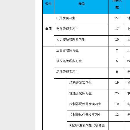
公司
岗位
数
IT
开发实习生
27
集团
财务管理实习生
17
人力资源管理实习生
10
运营管理实习生
2
供应链管理实习生
5
品质管理实习生
9
结构开发实习生
19
性能开发实习生
25
控制器硬件开发实习生
10
控制器软件开发实习生
12
R&D
开发实习生（噪音振