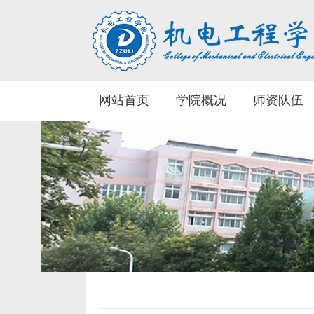
网站首页
学院概况
师资队伍