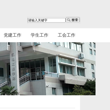
党建工作
学生工作
工会工作