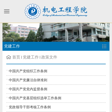
党建工作
首页
党建工作
政策文件
中国共产党组织工作条例
中国共产党廉洁自律准则
中国共产党党内监督条例
中国共产党基层组织选举工作条例
党政领导干部考核工作条例