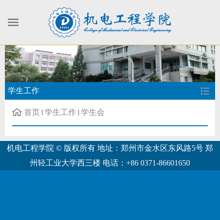
学生工作
首页
学生工作
学生会
机电工程学院 © 版权所有 地址：郑州市金水区东风路5号 郑
州轻工业大学西三楼 电话：+86 0371-86601650