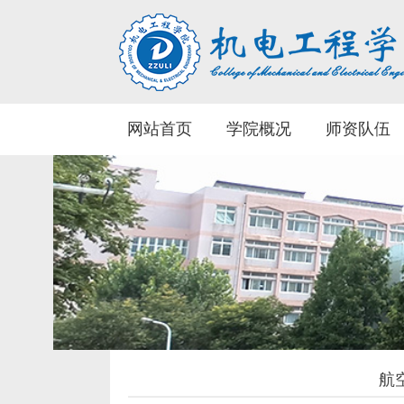
网站首页
学院概况
师资队伍
航