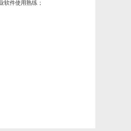
业软件使用熟练；