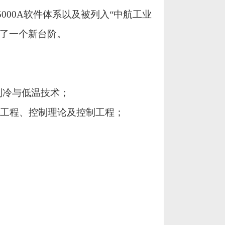
5000A
软件体系以及被列入“中航工业
上了一个新台阶。
制冷与低温技术；
工程、控制理论及控制工程；