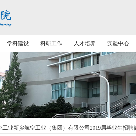
学科建设
科研工作
人才培养
实验中心
空工业新乡航空工业（集团）有限公司2019届毕业生招聘