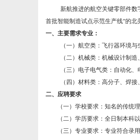
新航推进的航空关键零部件数
首批智能制造试点示范生产线”的北
一、主要需求专业：
（一）航空类：飞行器环境与
（二）机械类：机械设计制造
（三）电子电气类：自动化、
（四）材料类：高分子、焊接
二、应聘要求
（一）学校要求：知名的传统
（二）学历要求：全日制本科
（三）专业要求：专业符合录