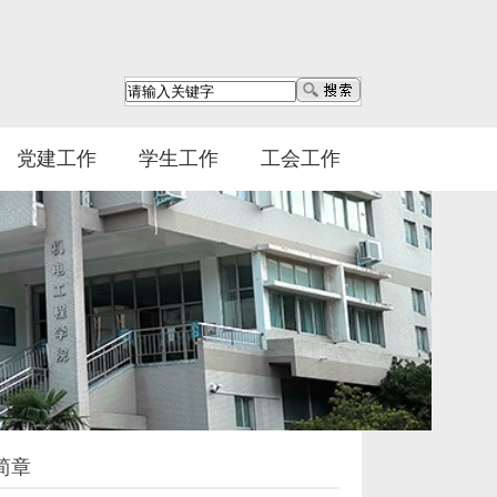
党建工作
学生工作
工会工作
简章