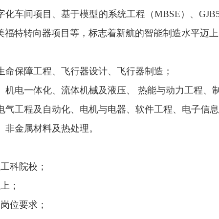
字化车间项目、基于模型的系统工程（
MBSE
）、
GJB
美福特转向器项目等，标志着新航的智能制造水平迈
生命保障工程、飞行器设计、飞行器制造；
、机电一体化、流体机械及液压、 热能与动力工程、
电气工程及自动化、电机与电器、软件工程、电子信息
、非金属材料及热处理。
理工科院校；
以上；
用岗位要求；