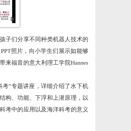
为孩子们分享不同种类机器人技术的
PPT照片，向小学生们展示如能够
来福音的意大利理工学院Hannes
科考”专题讲座，详细介绍了水下机
结构、功能、下浮和上潜原理，以
科考中的应用以及海洋科考的意义