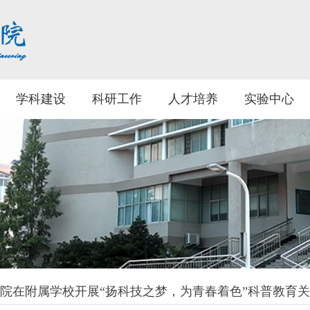
学科建设
科研工作
人才培养
实验中心
院在附属学校开展“扬科技之梦，为青春着色”科普教育