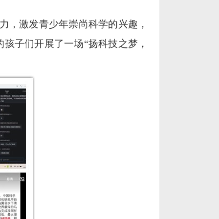
力，激发青少年崇尚科学的兴趣，
的孩子们开展了一场“扬科技之梦，