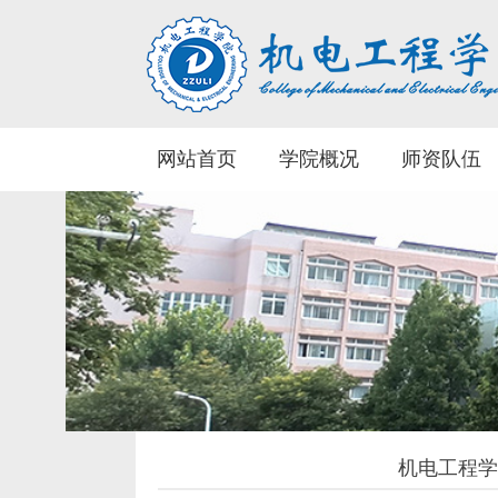
网站首页
学院概况
师资队伍
机电工程学