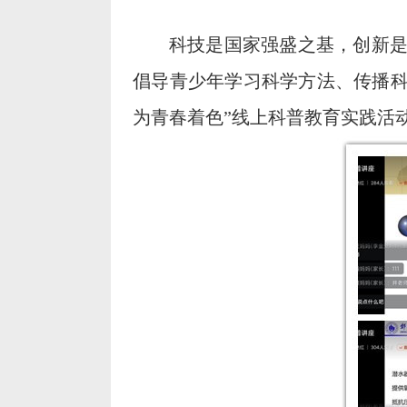
科技是国家强盛之基，创新
倡导青少年学习科学方法、传播科
为青春着色”线上科普教育实践活