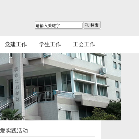
党建工作
学生工作
工会工作
关爱实践活动