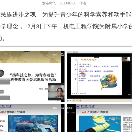
发布时间：2023-02-06
作者：
是民族进步之魂。为提升青少年的科学素养和动手能
学理念，12月8日下午，机电工程学院为附属小学
动。