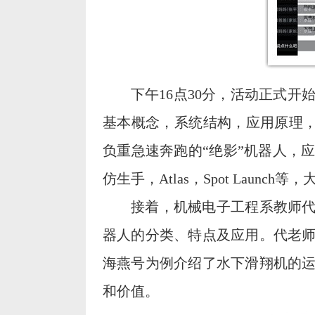
下午16点30分，活动正式
基本概念，系统结构，应用原理，
负重急速奔跑的“绝影”机器人，应
仿生手，Atlas，Spot Laun
接着，机械电子工程系教师代
器人的分类、特点及应用。代老
海燕号为例介绍了水下滑翔机的
和价值。