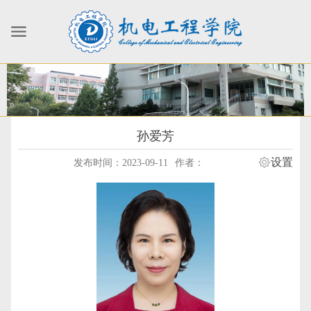
孙爱芳
设置
发布时间：2023-09-11
作者：