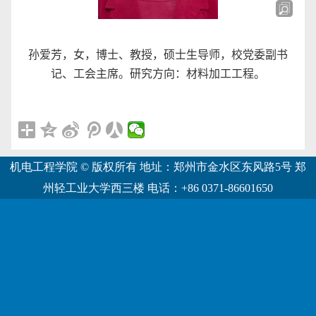
孙爱芳，女，博士、教授，硕士生导师，校党委副书
记、工会主席。研究方向：材料加工工程。
机电工程学院 © 版权所有 地址：郑州市金水区东风路5号 郑
州轻工业大学西三楼 电话：+86 0371-86601650