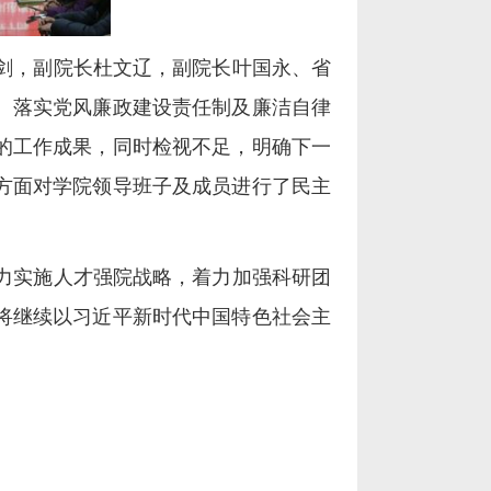
剑，副院长杜文辽，副院长叶国永、省
、落实党风廉政建设责任制及廉洁自律
的工作成果，同时检视不足，明确下一
方面对学院领导班子及成员进行了民主
力实施人才强院战略，着力加强科研团
将继续以习近平新时代中国特色社会主