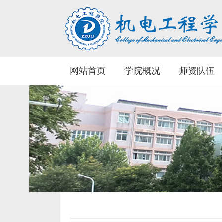
网站首页
学院概况
师资队伍