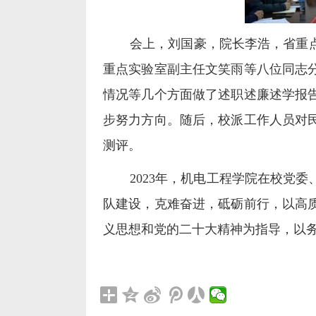
会上，刘国豪，院长李浩，省重
重点实验室副主任文笑雨等八位同志
情况等几个方面做了述职述廉述学报
步努力方向。随后，校派工作人员对
测评。
2023
年，机电工程学院在校党委
队建设，克难奋进，砥砺前行，以高
义思想和党的二十大精神为指导，以