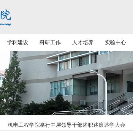
学科建设
科研工作
人才培养
实验中心
机电工程学院举行中层领导干部述职述廉述学大会