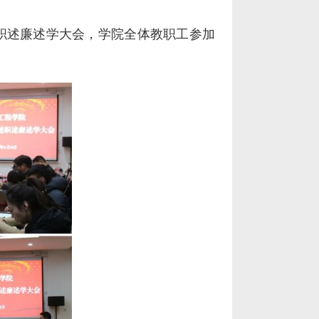
职述廉述学大会，学院全体教职工参加