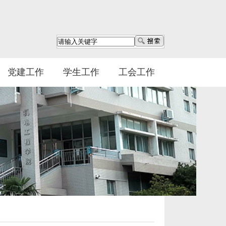
党建工作
学生工作
工会工作