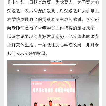
几十年如一日献身教育，为党育人、为国育才的
荣退教师表示深深的敬意，对荣退教师为机电工
程学院发展做出的贡献表示由衷的感谢。李浩还
向老师们通报了今年学院工作取得的显著成绩，
以及学院呈现的良好发展态势，他希望老教师安
排好荣休生活，一如既往关心学院发展，并对老
师们表示良好的祝愿。