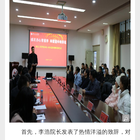
首先，李浩院长发表了热情洋溢的致辞，对