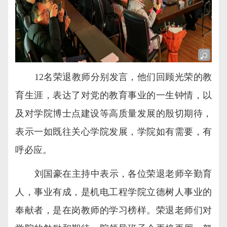
12
名荣退教师分别发言，他们回顾光荣的教
育生涯，表达了对党的教育事业的一生钟情，以
及对学院博士点建设等高质量发展的殷切期待，
表示一如既往关心学院发展，学院如有需要，有
呼必应。
刘国豪在主持中表示，各位荣退老师辛勤育
人，事业有成，是机电工程学院立德树人事业的
奉献者，是在岗教师的学习榜样。荣退老师们对