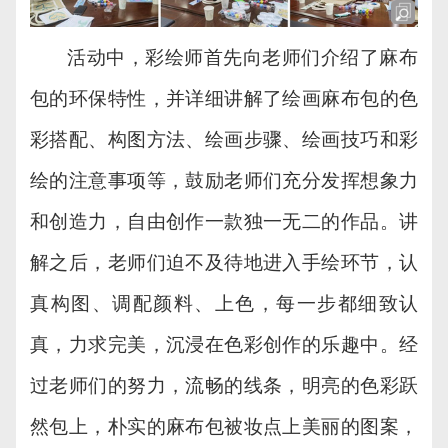
活动中，彩绘师首先向老师们介绍了麻布
包的环保特性，并详细讲解了绘画麻布包的色
彩搭配、构图方法、绘画步骤、绘画技巧和彩
绘的注意事项等，鼓励老师们充分发挥想象力
和创造力，自由创作一款独一无二的作品。讲
解之后，老师们迫不及待地进入手绘环节，认
真构图、调配颜料、上色，每一步都细致认
真，力求完美，沉浸在色彩创作的乐趣中。经
过老师们的努力，流畅的线条，明亮的色彩跃
然包上，朴实的麻布包被妆点上美丽的图案，