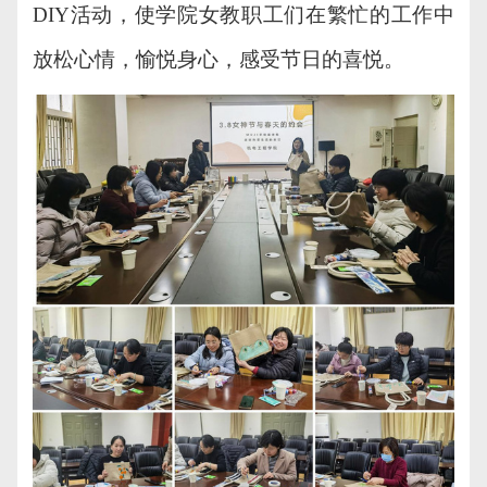
DIY活动，使学院女教职工们在繁忙的工作中
放松心情，愉悦身心，感受
节日的喜悦
。