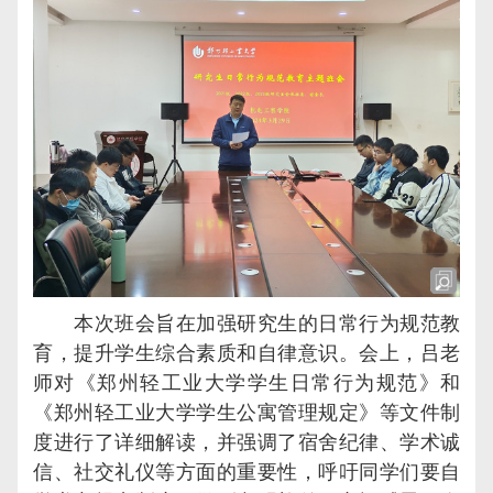
本次班会旨在加强研究生的日常行为规范教
育，提升学生综合素质和自律意识。会上，
吕老
师
对
《郑州轻工业大学学生日常行为规范》和
《郑州轻工业大学学生公寓管理规定》等文件制
度
进行了详细解读，并强调了宿舍纪律、学术诚
信、社交礼仪等方面的重要性
，
呼吁同学们要自