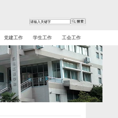
党建工作
学生工作
工会工作