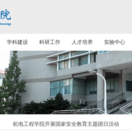
学科建设
科研工作
人才培养
实验中心
机电工程学院开展国家安全教育主题团日活动