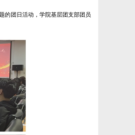
为主题的团日活动，学院基层团支部团员