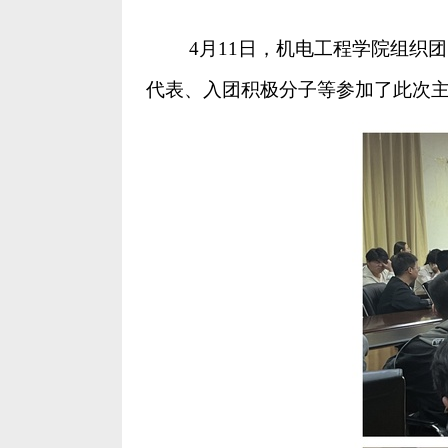
4月11日
，机电工程学院组织团
代表、入团积极分子等参加了此次