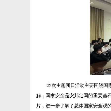
本次主题团日活动主要围绕国
解，国家安全是安邦定国的重要基
片，进一步了解了总体国家安全观