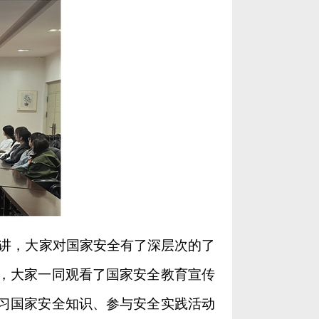
讲，大家对国家安全有了深层次的了
，大家一同观看了国家安全教育宣传
习国家安全知识、参与安全实践活动