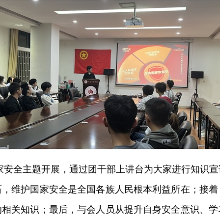
家安全主题开展，通过团干部上讲台为大家进行知识宣
石，维护国家安全是全国各族人民根本利益所在；接着
的相关知识；最后，与会人员从提升自身安全意识、学