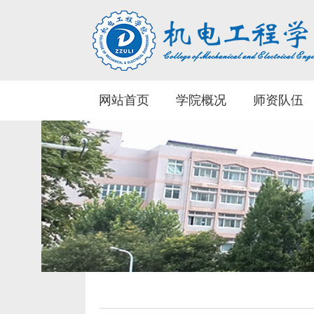
网站首页
学院概况
师资队伍