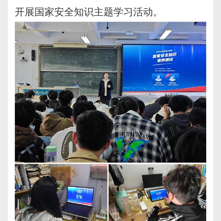
开展国家安全知识主题学习活动。