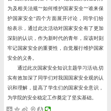
为及相关法规”“如何维护国家安全”“谁来保
护国家安全”四个方面展开讨论，同学们纷
纷表示，通过此次活动对国家安全有了更加
深刻的认识，作为新时代的青年，应该时刻
牢记国家安全的重要性，自觉履行维护国家
安全的义务。
通过此次国家安全知识主题学习活动,切
实有效加深了同学们对我国国家安全观的认
识和理解，提高了学生们的国家安全意识，
为学院的安全稳定工作奠定了坚实基础。