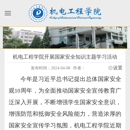
机电工程学院开展国家安全知识主题学习活动
设置
发布时间：2024-04-08
作者：
今年是习近平总书记提出总体国家安全
观10周年，为全面推动国家安全宣传教育广
泛深入开展，不断增强学生国家安全意识，
增强防范和抵御安全风险能力，营造浓厚的
国家安全宣传学习氛围，机电工程学院近期