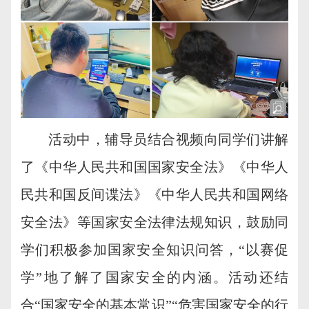
活动中，辅导员结合视频向同学们讲解
了《
中华人民共和国国家安全法
》《
中华人
民共和国反间谍法
》《
中华人民共和国网络
安全法
》等国家安全法律法规知识，鼓励同
学们积极参加国家安全知识问答，“以赛促
学”地了解了国家安全的内涵。活动还结
合“国家安全的基本常识”“危害国家安全的行