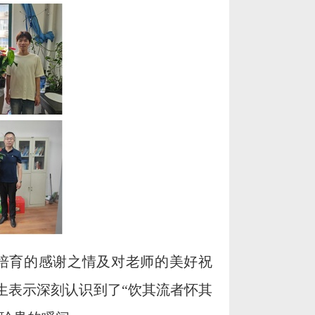
培育的感谢之情及对老师的美好祝
生表示深刻认识到了“饮其流者怀其