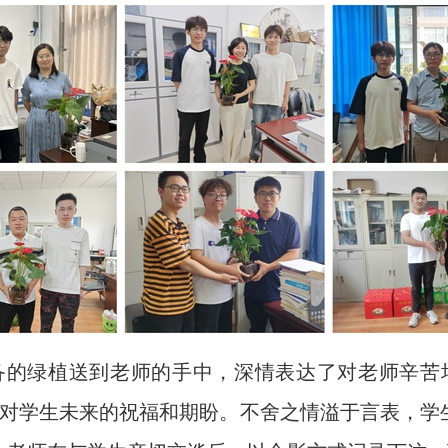
备的绿植送到老师的手中，深情表达了对老师辛苦
对学生未来的祝福和期盼。不舍之情溢于言表，学