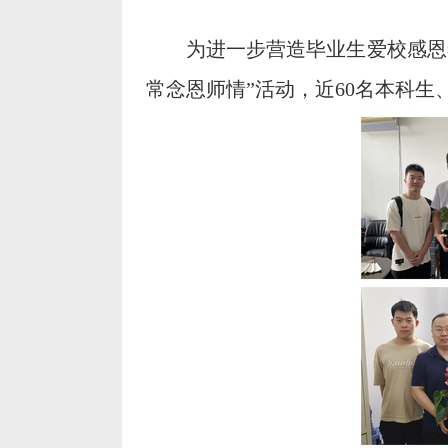
为进一步营造毕业生爱校感恩
常念恩师情”活动，近60名本科生