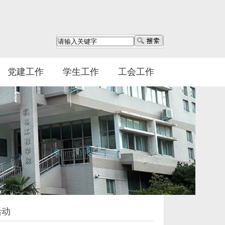
党建工作
学生工作
工会工作
活动