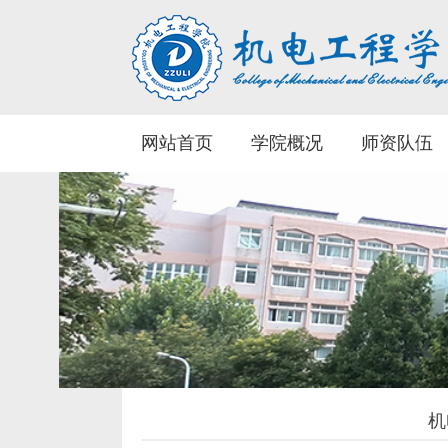
网站首页
学院概况
师资队伍
机