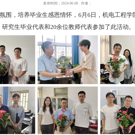
发布时间：2024-06-08
作者：
氛围，培养毕业生感恩情怀，6月6日，机电工程学院
、研究生毕业代表和20余位教师代表参加了此活动。