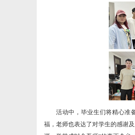
活动中，毕业生们将精心准
福，老师也表达了对学生的感谢及