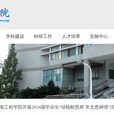
学科建设
科研工作
人才培养
实验中心
电工程学院开展2024届毕业生“绿植献恩师 常念恩师情”