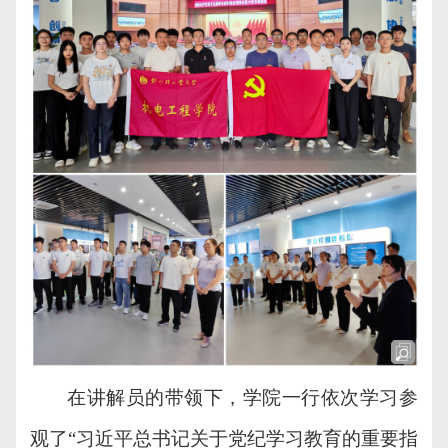
在讲解员的带领下，学院一行依次学习参
观了
“习近平总书记关于党纪学习教育的重要指