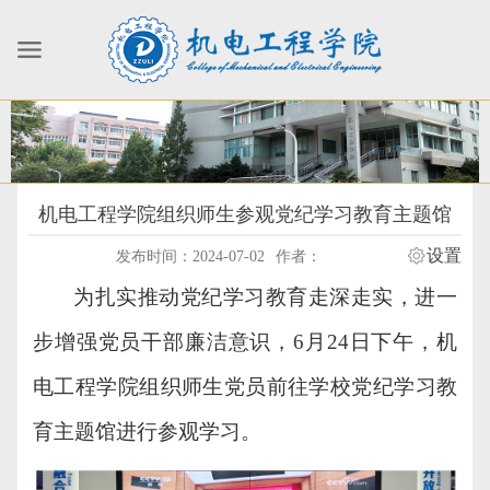
机电工程学院组织师生参观党纪学习教育主题馆
设置
发布时间：2024-07-02
作者：
为扎实推动党纪学习教育走深走实，进一
步增强党员干部廉洁意识，
6月24日下午，机
电工程学院组织师生党员前往学校党纪学习教
育主题馆进行参观学习。