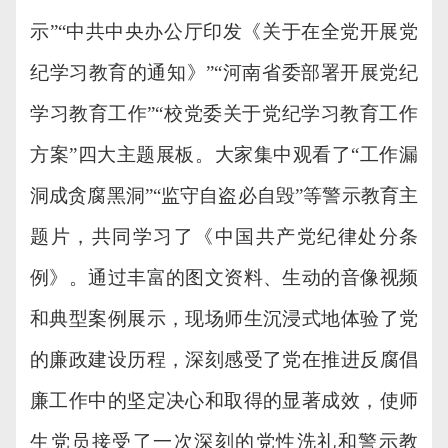
示”“中共中央办公厅印发《关于在全党开展党
纪学习教育的通知》”“河南省委部署开展党纪
学习教育工作”“校党委关于党纪学习教育工作
方案”四大主题展板。大家集中观看了“工作漏
洞成贪腐黑洞”“监守自盗必自毁”等警示教育主
题片，共同学习了《中国共产党纪律处分条
例》。通过丰富的图文资料、生动的音像视频
和典型案例展示，现场师生沉浸式地体验了党
的廉政建设历程，深刻感受了党在推进反腐倡
廉工作中的坚定决心和取得的显著成效，使师
生党员接受了一次深刻的党性洗礼和警示教