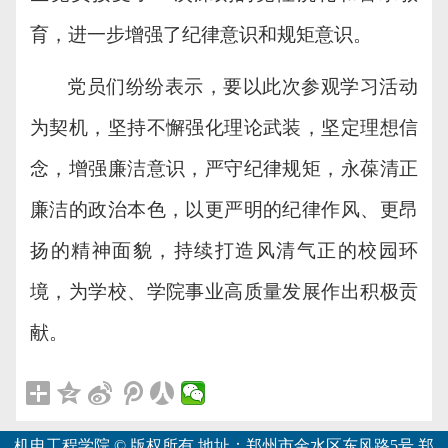
育，进一步增强了纪律意识和规矩意识。
党员们纷纷表示，要以此次参观学习活动
为契机，坚持不懈强化理论武装，坚定理想信
念，增强廉洁意识，严守纪律规矩，永葆清正
廉洁的政治本色，以更严明的纪律作风、更昂
扬的精神面貌，持续打造风清气正的校园环
境，为学校、学院事业高质量发展作出积极贡
献。
机电工程学院 © 版权所有 地址：郑州市金水区东风路5号 郑