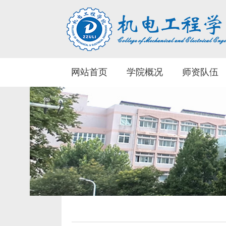
网站首页
学院概况
师资队伍