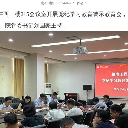
发布时间：2024-07-02
作者：
院在西三楼215会议室开展党纪学习教育警示教育会
。院党委书记刘国豪主持。