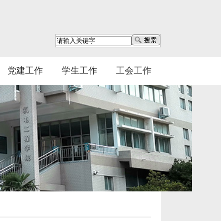
党建工作
学生工作
工会工作