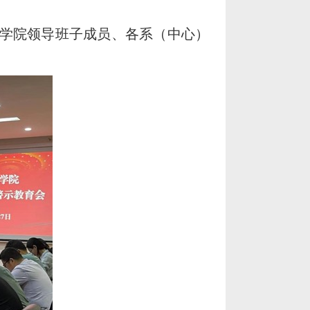
，学院领导班子成员、各系（中心）