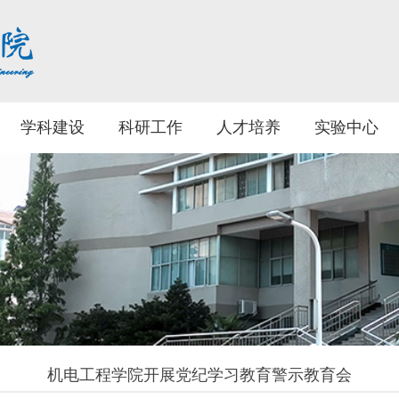
学科建设
科研工作
人才培养
实验中心
机电工程学院开展党纪学习教育警示教育会