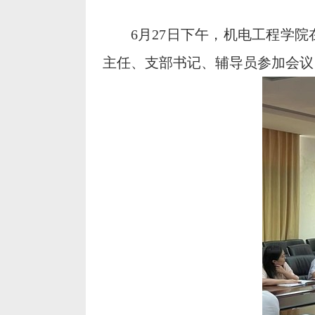
6月27日下午，机电工程学
主任、支部书记、辅导员参加会议