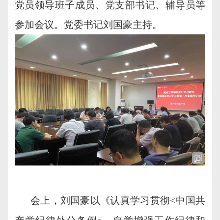
党员领导班子成员、党支部书记、辅导员等
参加会议。党委书记刘国豪主持。
会上，刘国豪以《认真学习贯
彻
<
中国共