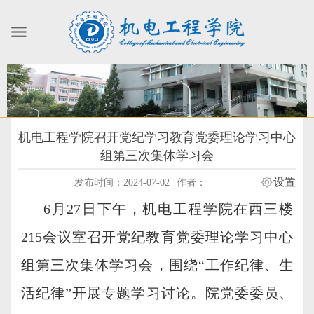
机电工程学院召开党纪学习教育党委理论学习中心
组第三次集体学习会
设置
发布时间：2024-07-02
作者：
6
月
27
日下午，机电工程学院在西三楼
215
会议室召开党纪教育党委理论学习中心
组第三次集体学习会，围绕“工作纪律、生
活纪律”开展专题学习讨论。院党委委员、