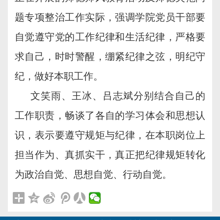
题专项整治工作实际，强调学院党员干部要
自觉遵守党的工作纪律和生活纪律，严格要
求自己，时时警醒，绷紧纪律之弦，明纪守
纪，做好本职工作。
文笑雨、王冰、吕志斌分别结合自己的
工作职责，畅谈了各自的学习体会和思想认
识，表示要遵守规矩与纪律，在本职岗位上
担当作为、真抓实干，真正把纪律规矩转化
为政治自觉、思想自觉、行动自觉。