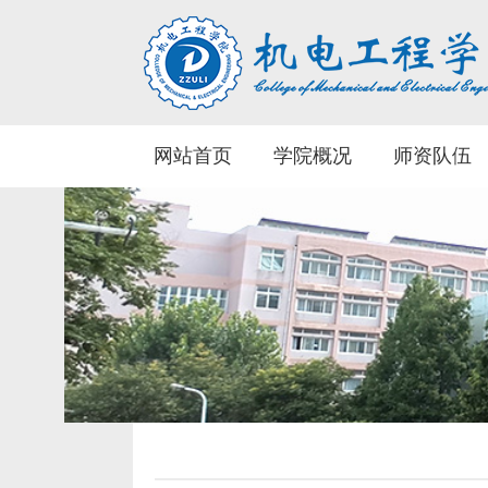
网站首页
学院概况
师资队伍