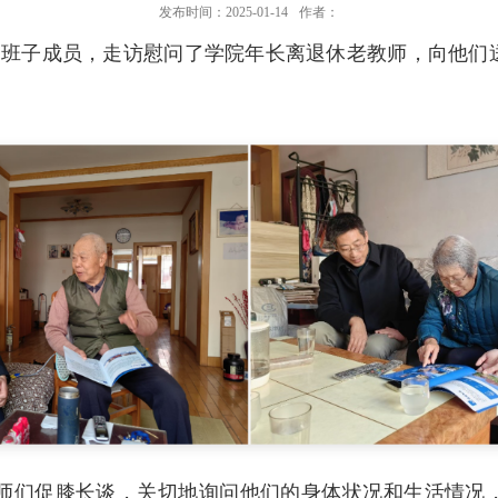
发布时间：2025-01-14
作者：
导班子成员，走访慰问了学院年长离退休老教师，向他们
师们促膝长谈，关切地询问他们的身体状况和生活情况