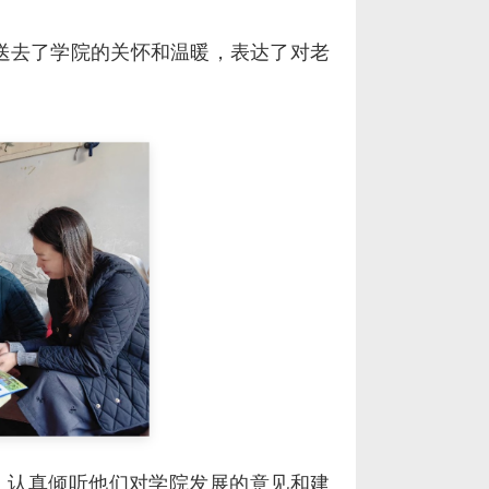
送去了学院的关怀和温暖，表达了对老
，认真倾听他们对学院发展的意见和建