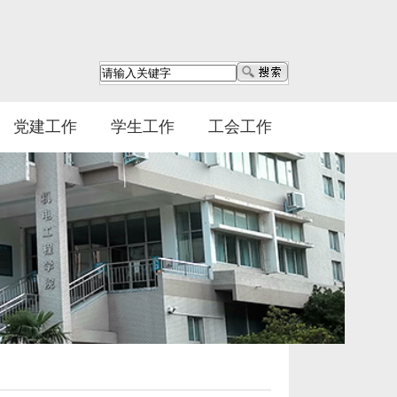
党建工作
学生工作
工会工作