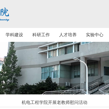
学科建设
科研工作
人才培养
实验中心
机电工程学院开展老教师慰问活动