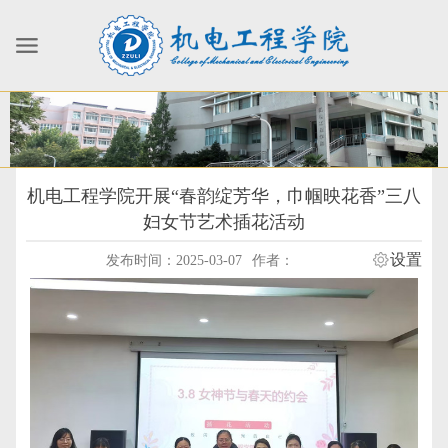
机电工程学院开展“春韵绽芳华，巾帼映花香”三八
妇女节艺术插花活动
设置
发布时间：2025-03-07
作者：