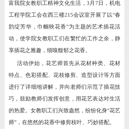
富我院女教职工精神文化生活，3月7日，机电
工程学院工会在西三楼215会议室开展了以“春
韵绽芳华，巾帼映花香”为主题的艺术插花活
动，使学院女教职工们在繁忙的工作之余，静
享插花之雅趣，细嗅馥郁之花香。
活动伊始，花艺师首先从花材种类、花材
特点、色彩搭配、花枝修剪、造型设计等方面
进行了详细地讲解，并向老师们示范了插花技
巧，鼓励教师们发挥创意，用花艺表达对生活
的热爱。女教职工们兴致盎然，纷纷化身
“花艺
师”，在悠然的花香中修剪枝叶、巧妙搭配。