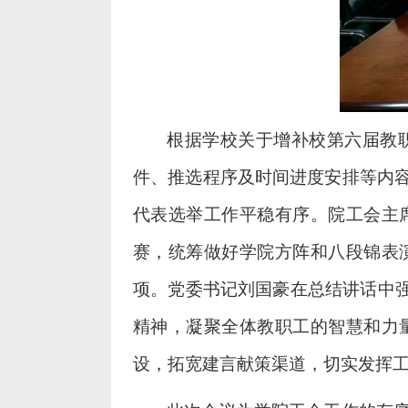
根据学校关于增补校第六届教
件、推选程序及时间进度安排等内
代表选举工作平稳有序。院工会主
赛，统筹做好学院方阵和八段锦表
项。党委书记刘国豪在总结讲话中
精神，凝聚全体教职工的智慧和力
设，拓宽建言献策渠道，切实发挥