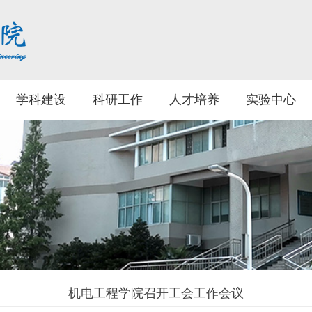
学科建设
科研工作
人才培养
实验中心
机电工程学院召开工会工作会议