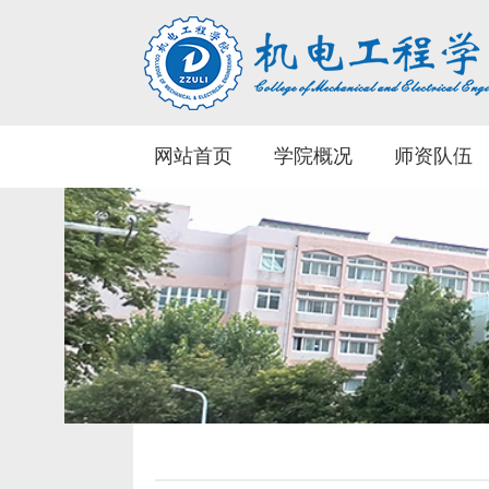
网站首页
学院概况
师资队伍