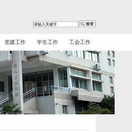
党建工作
学生工作
工会工作