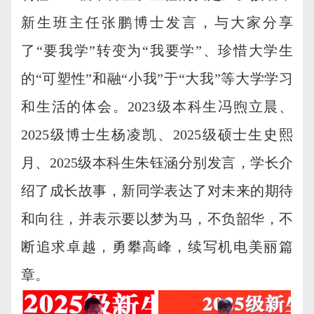
新生班主任张鹏博士发言，与大家分享
了“要我学”转变为“我要学”、珍惜大学生
的“可塑性”和融“小我”于“大我”等大学学习
和生活的体会。2023级本科生冯煦立晨、
2025级博士生杨凌凯、2025级硕士生史熙
月、2025级本科生朱钰涵分别发言，学长介
绍了成长故事，新同学表达了对未来的期待
和向往，并表示要以梦为马，不负韶华，不
断追求卓越，勇攀高峰，续写机电美丽篇
章。