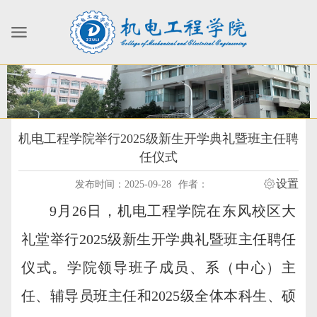
机电工程学院举行2025级新生开学典礼暨班主任聘
任仪式
设置
发布时间：2025-09-28
作者：
9月26日，机电工程学院在东风校区大
礼堂举行2025级新生开学典礼暨班主任聘任
仪式。学院领导班子成员、系（中心）主
任、辅导员班主任和2025级全体本科生、硕