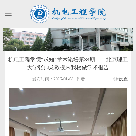
机电工程学院“求知”学术论坛第34期——北京理工
大学张帅龙教授来我校做学术报告
设置
发布时间：2026-01-08
作者：