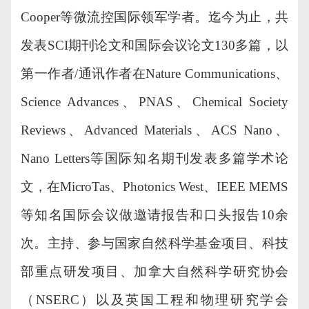
Cooper等微流控国际领军学者。迄今为止，共
发表SCI期刊论文和国际会议论文130多篇，以
第一作者/通讯作者在Nature Communications、
Science Advances、PNAS、Chemical Society
Reviews、Advanced Materials、ACS Nano、
Nano Letters等国际知名期刊发表多篇学术论
文，在MicroTas、Photonics West、IEEE MEMS
等知名国际会议做邀请报告和口头报告10余
次。主持、参与国家自然科学基金项目、科技
部重点研发项目、加拿大自然科学研究协会
（NSERC）以及英国工程和物理研究学会