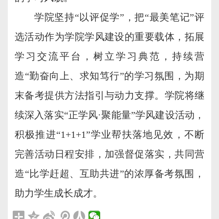
学院坚持“以评促学”，把“最美笔记”评
选活动作为学院学风建设的重要载体，拓展
学习交流平台，树立学习典范，持续营
造“勤奋向上、求知笃行”的学习氛围，为期
末备考提供方法指引与动力支撑。学院将继
续深入落实“正学风·聚能量”学风建设活动，
积极推进“1+1+1”学业帮扶落地见效，不断
完善活动日程安排，加强督促落实，共同营
造“比学赶超、互助共进”的浓厚备考氛围，
助力学生成长成才。