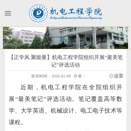
【正学风 聚能量】机电工程学院组织开展“最美笔
记”评选活动
设置
发布时间：2026-01-08
作者：
近期，机电工程学院在全院组织开
展“最美笔记”评选活动。笔记覆盖高等数
学、大学英语、机械设计、电工电子技术等
课程。