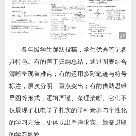
各年级学生踊跃投稿，学生优秀笔记各
具特色。有的善于归纳总结，通过图表结合
清晰呈现重难点；有的运用多彩笔迹与符号
标注，层次分明、重点突出；有的借助思维
导图等形式，逻辑严谨、条理清晰。它们不
仅展现了机电学子扎实的学科素养与个性化
的学习方法，更体现出严谨求实、勤奋进取
的学习风貌。