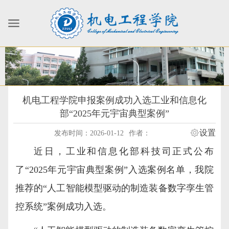
机电工程学院申报案例成功入选工业和信息化
部“2025年元宇宙典型案例”
设置
发布时间：2026-01-12
作者：
近日，工业和信息化部科技司正式公布
了“2025年元宇宙典型案例”入选案例名单，我院
推荐的“人工智能模型驱动的制造装备数字孪生管
控系统”案例成功入选。