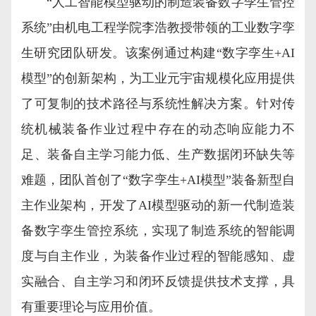
“人工智能模型驱动的制造装备数字孪生管控
系统”由机电工程学院李浩教授带领的工业数字孪
生研究团队研发。该案例通过构建“数字孪生+AI
模型”的创新架构，为工业元宇宙规模化应用提供
了可复制的技术路径与系统性解决方案。针对传
统机械装备作业过程中存在的动态响应能力不
足、装备自主学习能力低、生产数据闭环缺失等
难题，团队首创了“数字孪生+AI模型”装备新型自
主作业架构，开发了AI模型驱动的新一代制造装
备数字孪生管控系统，实现了制造系统的智能调
度与自主作业，为装备作业过程的智能感知、虚
实融合、自主学习和闭环反馈提供技术支撑，具
有重要理论与应用价值。