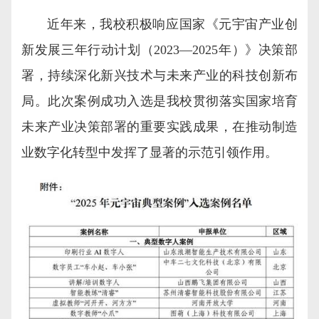
近年来，我校积极响应国家《元宇宙产业创
新发展三年行动计划（2023—2025年）》决策部
署，持续深化新兴技术与未来产业的科技创新布
局。此次案例成功入选是我校贯彻落实国家培育
未来产业决策部署的重要实践成果，在推动制造
业数字化转型中发挥了显著的示范引领作用。