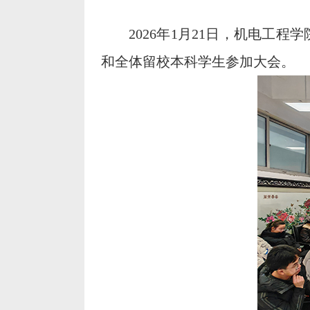
2026年1月21日，机电工
和全体留校本科学生参加大会。