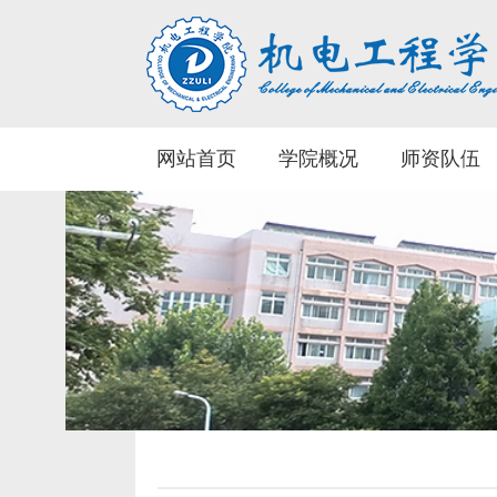
网站首页
学院概况
师资队伍