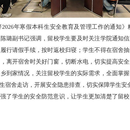
2026年寒假本科生安全教育及管理工作的通知
。陈璐副书记强调，留校学生要及时关注学院通知信
，履行请假手续，按时返校归寝；学生不得在宿舍抽
寝，离开宿舍时关好门窗，切断水电，切实提高安全
返乡到家情况，关注留校学生的实际需求，全面掌握
生宿舍走访，开展安全隐患排查，切实保障学生安
增强了学生的安全防范意识，让学生更加清楚了留校