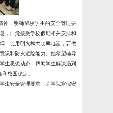
》精神，明确留校学生的安全管理要
息，自觉接受学校假期相关安排和
烟、使用明火和大功率电器，要做
意识和防灾避险能力。她希望辅导
学生思想动态，帮助学生解决遇到
全和校园稳定。
学生安全管理要求，为学院寒假安