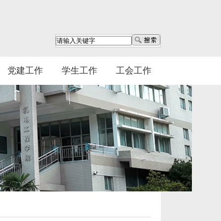
党建工作
学生工作
工会工作