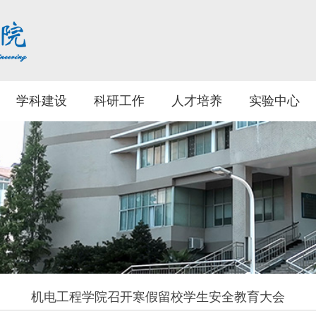
学科建设
科研工作
人才培养
实验中心
机电工程学院召开寒假留校学生安全教育大会