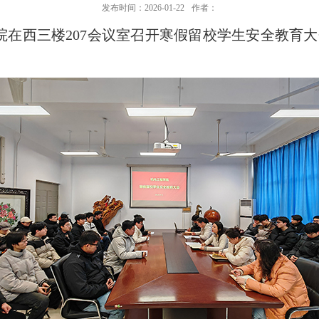
发布时间：2026-01-22
作者：
程学院在西三楼207会议室召开寒假留校学生安全教