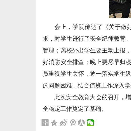
会上，学院传达了《关于做好
求，对学生进行了安全纪律教育
管理；离校外出学生要主动上报
好消防安全排查；晚上要尽早归
员重视学生关怀，逐一落实学生
的问题困难，结合值班工作深入学
此次安全教育大会的召开，
全稳定工作奠定了基础。