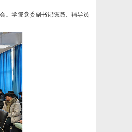
育大会。学院党委副书记陈璐、辅导员