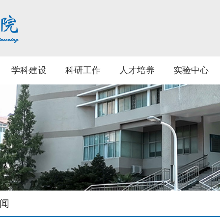
学科建设
科研工作
人才培养
实验中心
闻