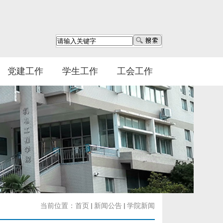
党建工作
学生工作
工会工作
当前位置：
首页
新闻公告
学院新闻