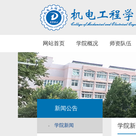
网站首页
学院概况
师资队伍
新闻公告
学院新
学院新闻