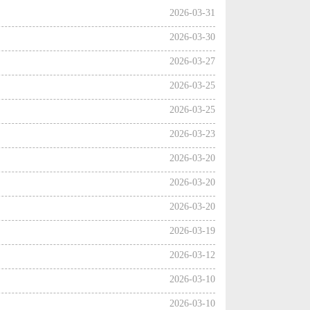
2026-03-31
2026-03-30
2026-03-27
2026-03-25
2026-03-25
2026-03-23
2026-03-20
2026-03-20
2026-03-20
2026-03-19
2026-03-12
2026-03-10
2026-03-10