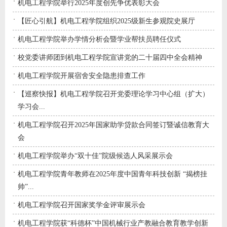
机电工程学院举行2025年度创先争优表彰大会
【匠心引航】机电工程学院组织2025级新生参观院史展厅
机电工程学院举办学情分析会暨学业帮扶员聘任仪式
校党委讲师团到机电工程学院宣讲党的二十届四中全会精神
机电工程学院开展宿舍安全隐患排查工作
【巡察快报】机电工程学院召开党委理论学习中心组（扩大）
学习会...
机电工程学院召开2025年国家助学贷款合同签订暨诚信教育大
会
机电工程学院举办“双十佳”院级候选人风采展示会
机电工程学院青年教师在2025年度中国青年科技创新 “揭榜挂
帅”...
机电工程学院召开国家奖学金评审展示会
机电工程学院获“科德杯”中国机械行业产教融合教育教学创新