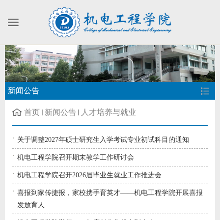
新闻公告
首页
新闻公告
人才培养与就业
关于调整2027年硕士研究生入学考试专业初试科目的通知
机电工程学院召开期末教学工作研讨会
机电工程学院召开2026届毕业生就业工作推进会
喜报到家传捷报，家校携手育英才——机电工程学院开展喜报
发放育人...