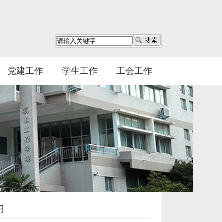
党建工作
学生工作
工会工作
习