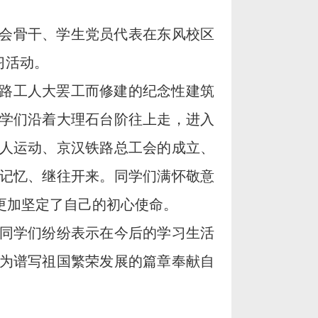
会骨干、学生党员代表在东风校区
习活动。
路工人大罢工而修建的纪念性建筑
学们沿着大理石台阶往上走，进入
人运动、京汉铁路总工会的成立、
记忆、继往开来。同学们满怀敬意
更加坚定了自己的初心使命。
同学们纷纷表示在今后的学习生活
为谱写祖国繁荣发展的篇章奉献自