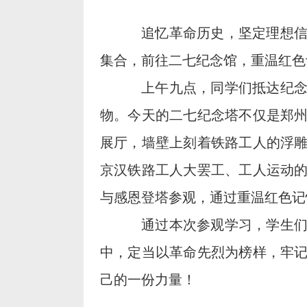
追忆革命历史，坚定理想
集合，前往二七纪念馆，重温红色
上午九点，同学们抵达纪
物。今天的二七纪念塔不仅是郑
展厅，墙壁上刻着铁路工人的浮
京汉铁路工人大罢工、工人运动
与感恩登塔参观，通过重温红色记
通过本次参观学习，学生
中，定当以革命先烈为榜样，牢
己的一份力量！