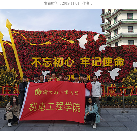
发布时间：2019-11-01
作者：