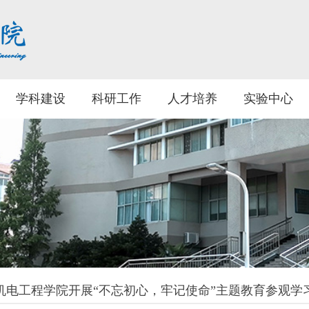
学科建设
科研工作
人才培养
实验中心
机电工程学院开展“不忘初心，牢记使命”主题教育参观学