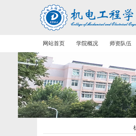
网站首页
学院概况
师资队伍