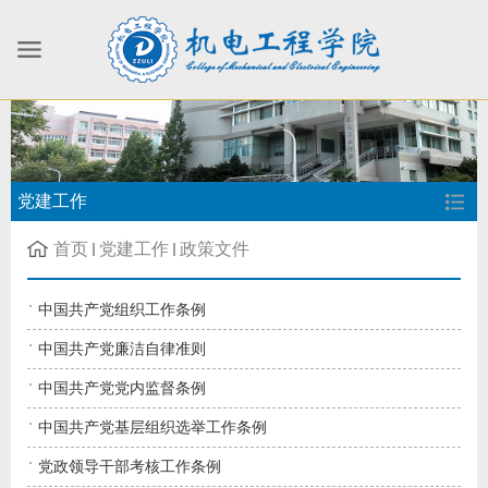
党建工作
首页
党建工作
政策文件
中国共产党组织工作条例
中国共产党廉洁自律准则
中国共产党党内监督条例
中国共产党基层组织选举工作条例
党政领导干部考核工作条例