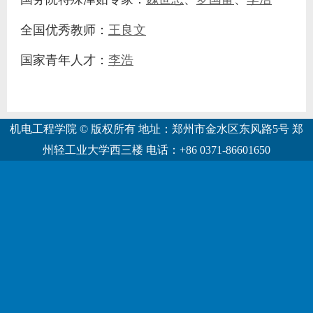
全国优秀教师：
王良文
国家青年人才：
李浩
机电工程学院 © 版权所有 地址：郑州市金水区东风路5号 郑
州轻工业大学西三楼 电话：+86 0371-86601650