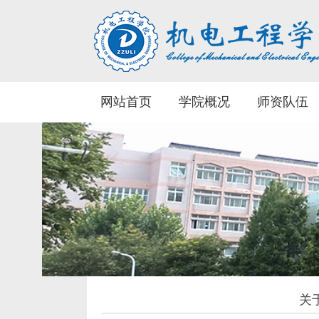
网站首页
学院概况
师资队伍
关