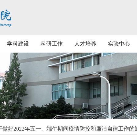
学科建设
科研工作
人才培养
实验中心
于做好2022年五一、端午期间疫情防控和廉洁自律工作的