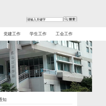
党建工作
学生工作
工会工作
通知