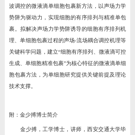
波调控的微液滴单细胞包裹新方法，以声场力学
势阱为驱动力，实现细胞的有序排列与精准单包
裹。拟解决声场力学势阱诱导的细胞有序排列机
理、单细胞包裹过程的声场
-
流场耦合调控机理等
关键科学问题，建立“细胞有序排列、微液滴可控
生成、单细胞精准包裹”为核心特征的微液滴单细
胞包裹方法，为单细胞研究提供关键前提及理论
技术支撑。
附：金少搏博士简介
金少搏，工学博士，讲师，西安交通大学毕