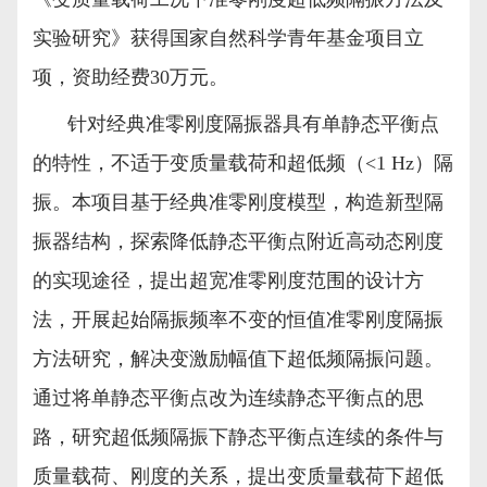
实验研究》获得国家自然科学青年基金项目立
项，资助经费
30
万元。
针对经典准零刚度隔振器具有单静态平衡点
的特性，不适于变质量载荷和超低频（
<1 Hz
）隔
振。本项目基于经典准零刚度模型，构造新型隔
振器结构，探索降低静态平衡点附近高动态刚度
的实现途径，提出超宽准零刚度范围的设计方
法，开展起始隔振频率不变的恒值准零刚度隔振
方法研究，解决变激励幅值下超低频隔振问题。
通过将单静态平衡点改为连续静态平衡点的思
路，研究超低频隔振下静态平衡点连续的条件与
质量载荷、刚度的关系，提出变质量载荷下超低