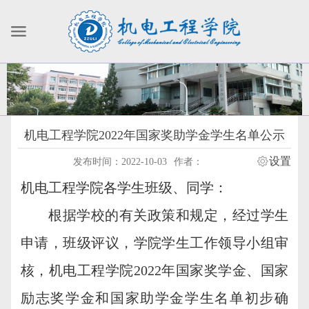
机电工程学院2022年国家奖助学金学生名单公示
设置
发布时间：2022-10-03
作者：
机电工程学院各学生班级、同学：
根据学校的有关政策和规定，经过学生
申请，班级评议，学院学生工作领导小组审
核，机电工程学院2022年国家奖学金、国家
励志奖学金和国家助学金学生名单初步确