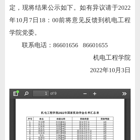
定，现将结果公示如下。如有异议请于2022
年10月7日18：00前将意见反馈到机电工程
学院党委。
联系电话：86601656 86601655
机电工程学院
2022年10月3日