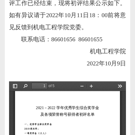
评工作已经结束，现将初评结果公示如下。
如有异议请于2022年10月11日18：00前将意
见反馈到机电工程学院党委。
联系电话：86601656 86601655
机电工程学院
2022年10月9日