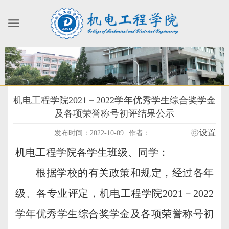
机电工程学院2021－2022学年优秀学生综合奖学金
及各项荣誉称号初评结果公示
设置
发布时间：2022-10-09
作者：
机电工程学院各学生班级、同学：
根据学校的有关政策和规定，经过各年
级、各专业评定，机电工程学院2021－2022
学年优秀学生综合奖学金及各项荣誉称号初