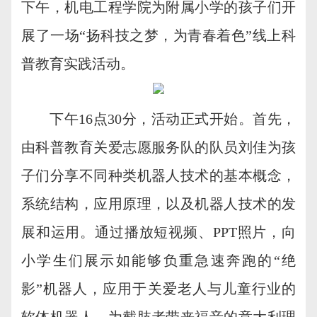
下午，机电工程学院为附属小学的孩子们开
展了一场“扬科技之梦，为青春着色”线上科
普教育实践活动。
下午16点30分，活动正式开始。首先，
由科普教育关爱志愿服务队的队员刘佳为孩
子们分享不同种类机器人技术的基本概念，
系统结构，应用原理，以及机器人技术的发
展和运用。通过播放短视频、PPT照片，向
小学生们展示如能够负重急速奔跑的“绝
影”机器人，应用于关爱老人与儿童行业的
软体机器人，为截肢者带来福音的意大利理