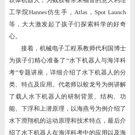
工学院Hannes仿生手，Atlas，Spot Launch
等，大大激发起了孩子们探索科学的好奇
心。
接着，机械电子工程系教师代利国博士
为孩子们精心准备了“水下机器人与海洋科
考”专题讲座，详细介绍了水下机器人的分
类、特点及应用。代老师以蛟龙号为例讲解
了载人水下机器人的研制背景、结构、功
能、下浮和上潜原理，以海燕号为例介绍了
水下滑翔机的运动原理和技术特点，最后介
绍了水下机器人在海洋科考中的应用以及海