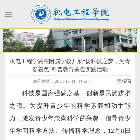
机电工程学院在附属学校开展“扬科技之梦，为青
春着色”科普教育关爱实践活动
设置
发布时间：2022-12-11
作者：
科技是国家强盛之基，创新是民族进步
之魂。为提升青少年的科学素养和动手能
力，激发青少年崇尚科学的兴趣，倡导青少
年学习科学方法、传播科学理念，12月8日