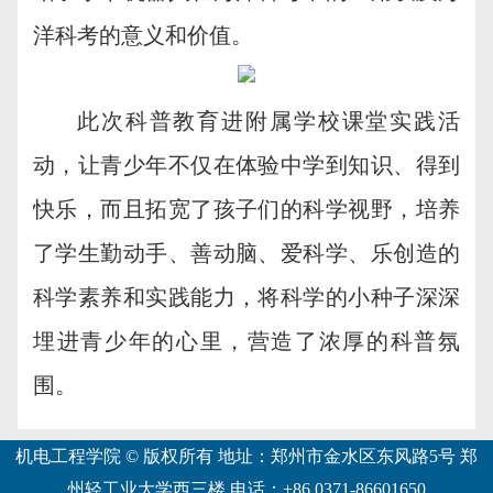
洋科考的意义和价值。
此次科普教育进附属学校课堂实践活
动，让青少年不仅在体验中学到知识、得到
快乐，而且拓宽了孩子们的科学视野，培养
了学生勤动手、善动脑、爱科学、乐创造的
科学素养和实践能力，将科学的小种子深深
埋进青少年的心里，营造了浓厚的科普氛
围。
机电工程学院 © 版权所有 地址：郑州市金水区东风路5号 郑
州轻工业大学西三楼 电话：+86 0371-86601650