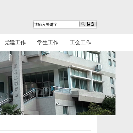
党建工作
学生工作
工会工作
章