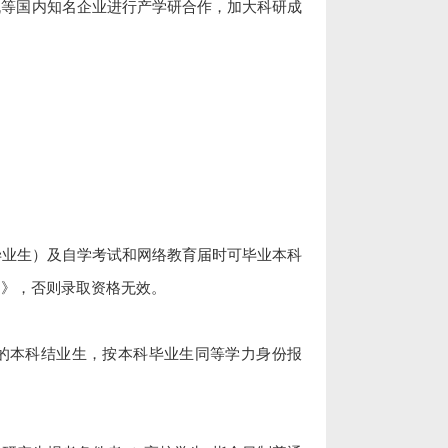
机等国内知名企业进行产学研合作，加大科研成
毕业生）及自学考试和网络教育届时可毕业本科
书》，否则录取资格无效。
的本科结业生，按本科毕业生同等学力身份报