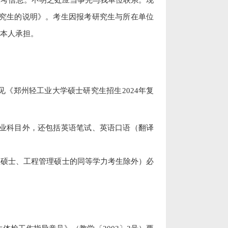
究生的说明》。考生因报考研究生与所在单位
本人承担。
见《郑州轻工业大学硕士研究生招生
2024
年复
业科目外，还包括英语笔试、英语口语（翻译
理硕士、工程管理硕士的同等学力考生除外）必
。