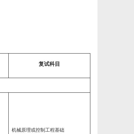
复试科目
机械原理或控制工程基础