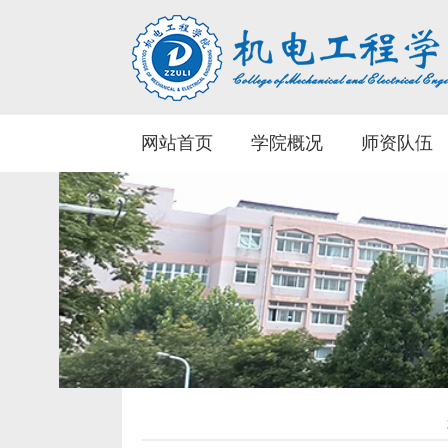
网站首页
学院概况
师资队伍