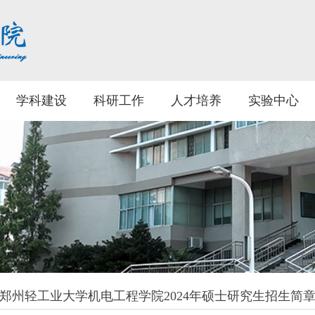
学科建设
科研工作
人才培养
实验中心
郑州轻工业大学机电工程学院2024年硕士研究生招生简