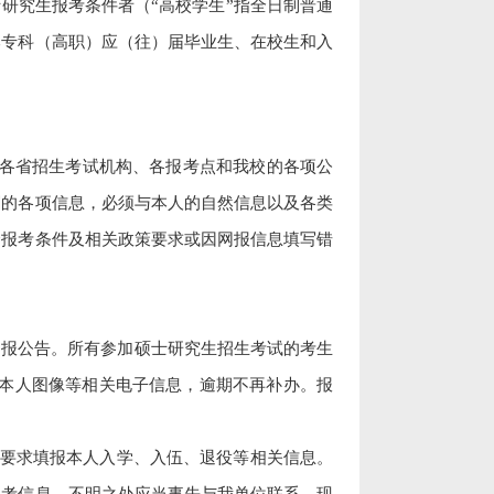
研究生报考条件者（“高校学生”指全日制普通
本专科（高职）应（往）届毕业生、在校生和入
各省招生考试机构、各报考点和我校的各项公
写的各项信息，必须与本人的自然信息以及各类
合报考条件及相关政策要求或因网报信息填写错
网报公告。所有参加硕士研究生招生考试的考生
本人图像等相关电子信息，逾期不再补办。报
按要求填报本人入学、入伍、退役等相关信息。
报考信息。不明之处应当事先与我单位联系。现