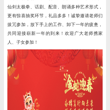
仙剑太极拳、话剧、配音、朗诵多种艺术形式，
更有惊喜抽奖环节，礼品多多！诚挚邀请老师们
拔冗参加，放下手上的工作、卸下一年的疲惫，
共同迎接崭新一年的到来！欢迎广大老师携家
人、子女参加！