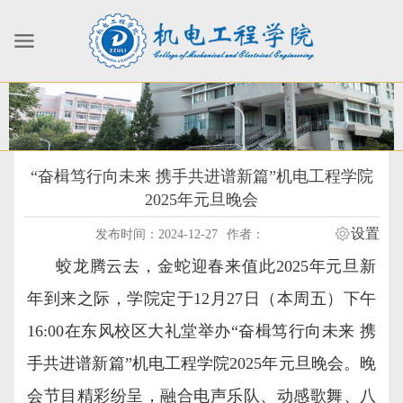
“奋楫笃行向未来 携手共进谱新篇”机电工程学院
2025年元旦晚会
设置
发布时间：2024-12-27
作者：
蛟龙腾云去，金蛇迎春来值此2025年元旦新
年到来之际，学院定于12月27日（本周五）下午
16:00在东风校区大礼堂举办“奋楫笃行向未来 携
手共进谱新篇”机电工程学院2025年元旦晚会。晚
会节目精彩纷呈，融合电声乐队、动感歌舞、八