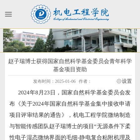
赵子瑞博士获得国家自然科学基金委员会青年科学
基金项目资助
设置
发布时间：2025-01-06
作者：
2024年8月23日，国家自然科学基金委员会发
布《关于2024年国家自然科学基金集中接收申请
项目评审结果的通告》，
机电工程学院微纳制造
与智能传感团队赵子瑞
博士的项目
“
无源条件下柔
性电子湿态微纳界面的毛细
-静电复合粘附机理及