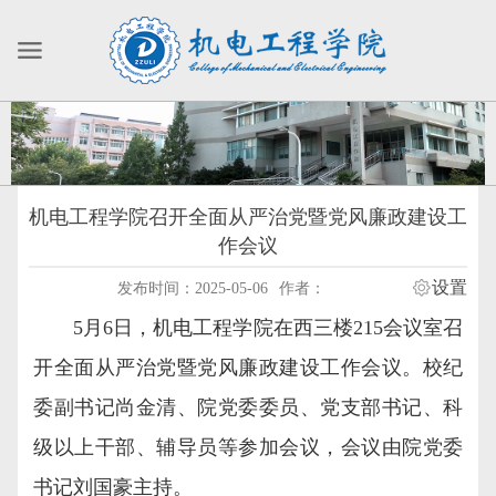
机电工程学院召开全面从严治党暨党风廉政建设工
作会议
设置
发布时间：2025-05-06
作者：
5月6日，机电工程学院在西三楼215会议室召
开全面从严治党暨党风廉政建设工作会议。校纪
委副书记尚金清、院党委委员、党支部书记、科
级以上干部、辅导员等参加会议，会议由院党委
书记刘国豪主持。