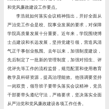
和党风廉政建设工作要点。
李浩就如何落实会议精神指出，开好全面从
严治党工作会是校、院事业发展的要求，对保障
学院高质量发展十分重要。近年来，学院围绕博
士点建设和长远发展，坚持党建引领，营造风清
气正干事创业氛围。去年以来，加强制度建设，
先后制定了一批新的管理制度，加强对招生、评
优评先等工作的流程监督，规范配置和使用教育
教学及科研资源，提高治理能效。他强调要坚持
一岗双责，领导班子要带头落实会议精神，党员
干部要带头遵纪守法，严格要求，坚决落实全面
从严治党和党风廉政建设各项工作任务。