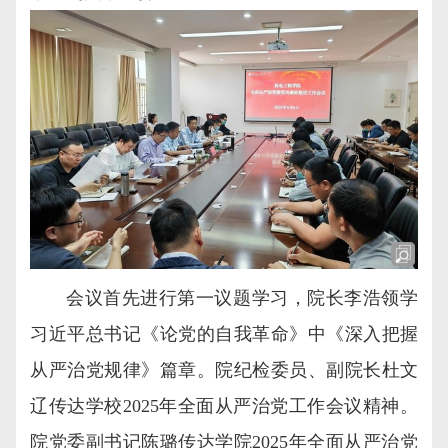
会议首先进行第一议题学习，院长李浩领学
习近平总书记《论党的自我革命》中《深入把握
从严治党规律》篇章。院纪检委员、副院长杜文
辽传达学校2025年全面从严治党工作会议精神。
院党委副书记陈璐传达学院2025年全面从严治党