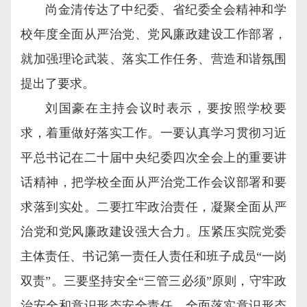
尚金清传达了中纪委、省纪委全会精神和学
校年度全面从严治党、党风廉政建设工作部署，
就加强理论武装、落实工作任务、营造和谐氛围
提出了要求。
刘国豪在主持会议时表示，要按照学校要
求，着重做好落实工作。一要认真学习贯彻习近
平总书记在二十届中央纪委四次全会上的重要讲
话精神，把学校全面从严治党工作会议部署和要
求落到实处。二要扛牢政治责任，凝聚全面从严
治党和党风廉政建设强大合力。压紧压实院党委
主体责任、书记第一责任人责任和班子成员“一岗
双责”。三要坚持安全“三管三必须”原则，守牢政
治安全和意识形态安全责任。全面落实意识形态