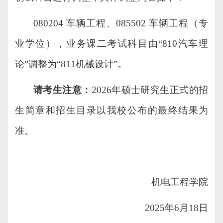
080204 车辆工程、085502 车辆工程（专
业学位），业务课二考试科目由“810汽车理
论”调整为“811机械设计”。
请考生注意：
2026年硕士研究生正式的招
生简章和招生目录以我校公布的最终结果为
准。
机电工程学院
2025年6月18日