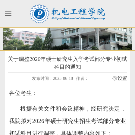
关于调整2026年硕士研究生入学考试部分专业初试
科目的通知
设置
发布时间：2025-06-18
作者：
各位考生：
根据有关文件和会议精神，经研究决定，
我院拟对
2026年硕士研究生招生考试部分专业
初试科目进行调整，具体调整内容如下：