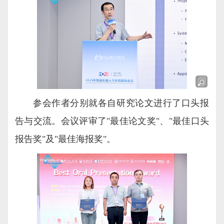
参会作者分别就各自研究论文进行了口头报
告与交流。会议评审了"最佳论文奖"、"最佳口头
报告奖"及"最佳海报奖"。