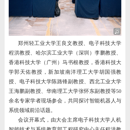
郑州轻工业大学王良文教授、电子科技大学
程洪教授、哈尔滨工业大学（深圳）李鹏教授、
香港科技大学（广州）马书根教授，香港科技大
学郭天佑教授，新加坡南洋理工大学胡国强教
授、电子科技大学陈路锋副教授、西北工业大学
王海鹏副教授、华南理工大学张怀东副教授等50
余名专家学者现场参会，共同探讨智能机器人与
系统领域前沿话题。
会议开幕式，由大会主席电子科技大学人机
智能技术与系统教育部工程研究中心主任程洪教