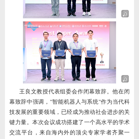
王良文教授代表组委会作闭幕致辞。他在闭
幕致辞中强调，"智能机器人与系统"作为当代科
技发展的重要领域，已经成为推动社会进步的关
键力量。本次会议成功搭建了一个高水平的学术
交流平台，来自海内外的顶尖专家学者齐聚一