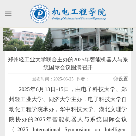
郑州轻工业大学联合主办的2025年智能机器人与系
统国际会议圆满召开
设置
发布时间：2025-06-25
作者：
2025年6月13日-15日，由电子科技大学、郑
州轻工业大学、同济大学主办，电子科技大学自
动化工程学院承办，华中科技大学、湖北文理学
院协办的2025年智能机器人与系统国际会议
（2025 International Symposium on Intelligent