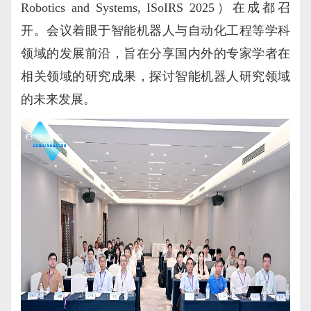
Robotics and Systems, ISoIRS 2025）在成都召
开。会议着眼于智能机器人与自动化工程等学科
领域的发展前沿，旨在分享国内外的专家学者在
相关领域的研究成果，探讨智能机器人研究领域
的未来发展。