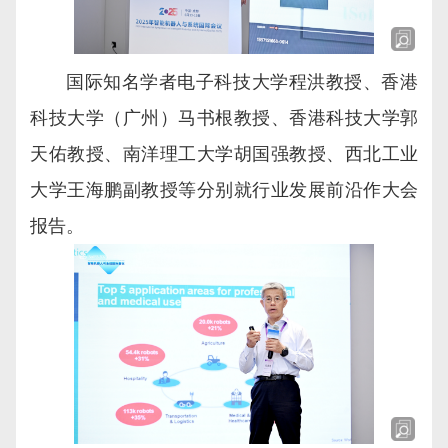
国际知名学者电子科技大学程洪教授、香港
科技大学（广州）马书根教授、香港科技大学郭
天佑教授、南洋理工大学胡国强教授、西北工业
大学王海鹏副教授等分别就行业发展前沿作大会
报告。