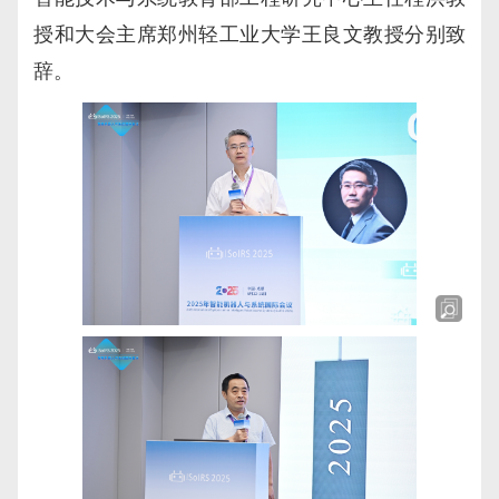
授和大会主席郑州轻工业大学王良文教授分别致
辞。