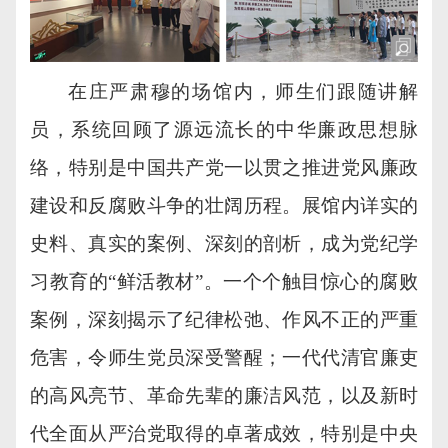
在庄严肃穆的场馆内，师生们跟随讲解
员，系统回顾了源远流长的中华廉政思想脉
络，特别是中国共产党一以贯之推进党风廉政
建设和反腐败斗争的壮阔历程。展馆内详实的
史料、真实的案例、深刻的剖析，成为党纪学
习教育的“鲜活教材”。一个个触目惊心的腐败
案例，深刻揭示了纪律松弛、作风不正的严重
危害，令师生党员深受警醒；一代代清官廉吏
的高风亮节、革命先辈的廉洁风范，以及新时
代全面从严治党取得的卓著成效，特别是中央