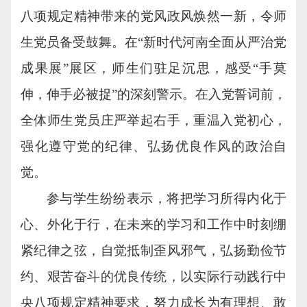
八项规定精神带来的党风政风焕然一新，令师
生党员备受鼓舞。在“新时代河南全面从严治党
成果展”展区，师生们驻足沉思，感受“手莫
伸，伸手必被捉”的深刻警示。在入党誓词前，
全体师生党员庄严举起右手，重温入党初心，
强化遵守党的纪律、弘扬优良作风的政治自
觉。
参与学生纷纷表示，将把学习所得内化于
心、外化于行，在未来的学习和工作中时刻绷
紧纪律之弦，自觉抵制歪风邪气，弘扬勤俭节
约、艰苦奋斗的优良传统，以实际行动践行中
央八项规定精神要求，努力成长为有理想、敢