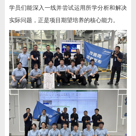
学员们能深入一线并尝试运用所学分析和解决
实际问题，正是项目期望培养的核心能力。