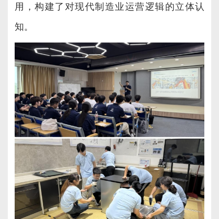
用，构建了对现代制造业运营逻辑的立体认
知。