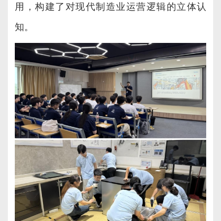
用，构建了对现代制造业运营逻辑的立体认
知。