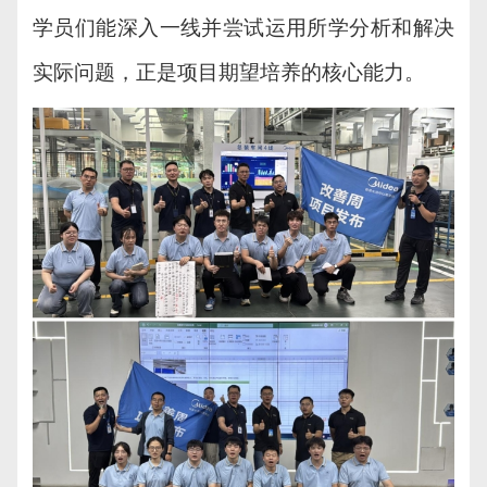
学员们能深入一线并尝试运用所学分析和解决
实际问题，正是项目期望培养的核心能力。