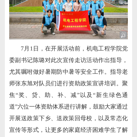
7月1日，在开展活动前，机电工程学院党
委副书记陈璐对此次宣传走访活动作出指导，
尤其嘱咐做好暑期防中暑等安全工作。指导老
师张东旭对队员们进行资助政策宣讲培训。聚
焦“奖、贷、助、补、减”以及“新生绿色通
道”六位一体资助体系进行讲解，鼓励大家通过
开展送政策下乡、送政策回母校，以及常态化
宣传等形式，让更多的家庭经济困难学生了解