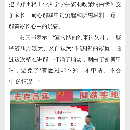
把《郑州轻工业大学学生资助政策明白卡》交
予家长，耐心解释申请流程和所需材料，逐一
解答家长心中的疑惑。
村支书表示，
“宣传队的到来很及时，一些
经济压力较大、又自认为‘不够格’的家庭，通
过这次精准讲解，打消了顾虑，明白了如何申
请，避免了‘有困难却不知，不申请、不会
申’的情况。”