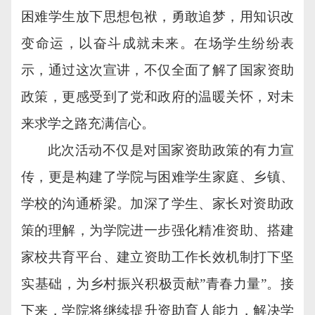
困难学生放下思想包袱，勇敢追梦，用知识改
变命运，以奋斗成就未来。在场学生纷纷表
示，通过这次宣讲，不仅全面了解了国家资助
政策，更感受到了党和政府的温暖关怀，对未
来求学之路充满信心。
此次活动不仅是对国家资助政策的有力宣
传，更是构建了学院与困难学生家庭、乡镇、
学校的沟通桥梁。加深了学生、家长对资助政
策的理解，为学院进一步强化精准资助、搭建
家校共育平台、建立资助工作长效机制打下坚
实基础，为乡村振兴积极贡献”青春力量”。接
下来，学院将继续提升资助育人能力，解决学