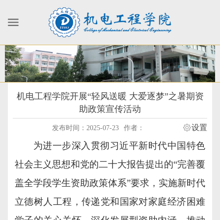
机电工程学院开展“轻风送暖 大爱逐梦”之暑期资
助政策宣传活动
设置
发布时间：2025-07-23
作者：
为进一步深入贯彻习近平新时代中国特色
社会主义思想和党的二十大报告提出的“完善覆
盖全学段学生资助政策体系”要求，实施新时代
立德树人工程，传递党和国家对家庭经济困难