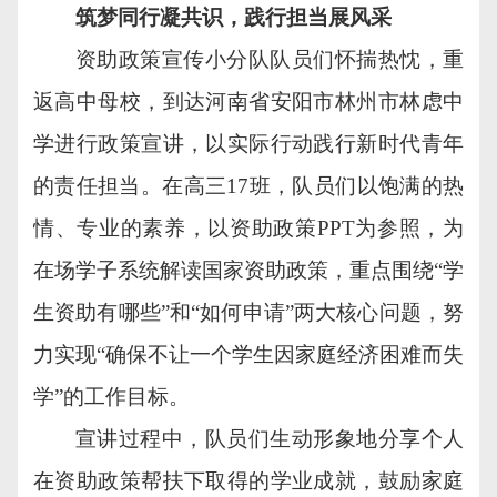
筑梦同行凝共识，践行担当展风采
资助政策宣传小分队队员们怀揣热忱，重
返高中母校，到达河南省安阳市林州市林虑中
学进行政策宣讲，以实际行动践行新时代青年
的责任担当。在高三17班，队员们以饱满的热
情、专业的素养，以资助政策PPT为参照，为
在场学子系统解读国家资助政策，重点围绕“学
生资助有哪些”和“如何申请”两大核心问题，努
力实现“确保不让一个学生因家庭经济困难而失
学”的工作目标。
宣讲过程中，队员们生动形象地分享个人
在资助政策帮扶下取得的学业成就，鼓励家庭