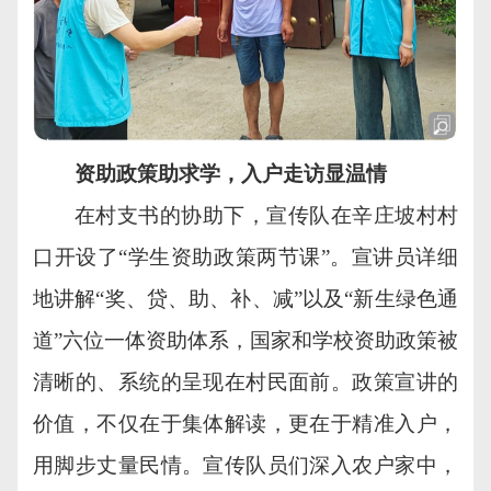
资助政策助求学，入户走访显温情
在村支书的协助下，宣传队在辛庄坡村村
口开设了“学生资助政策两节课”。宣讲员详细
地讲解“奖、贷、助、补、减”以及“新生绿色通
道”六位一体资助体系，国家和学校资助政策被
清晰的、系统的呈现在村民面前。政策宣讲的
价值，不仅在于集体解读，更在于精准入户，
用脚步丈量民情。宣传队员们深入农户家中，