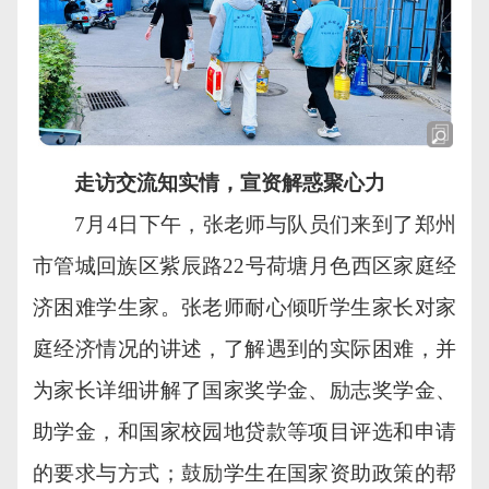
走访交流知实情，宣资解惑聚心力
7月4日下午，张老师与队员们来到了郑州
市管城回族区紫辰路22号荷塘月色西区家庭经
济困难学生家。张老师耐心倾听学生家长对家
庭经济情况的讲述，了解遇到的实际困难，并
为家长详细讲解了国家奖学金、励志奖学金、
助学金，和国家校园地贷款等项目评选和申请
的要求与方式；鼓励学生在国家资助政策的帮