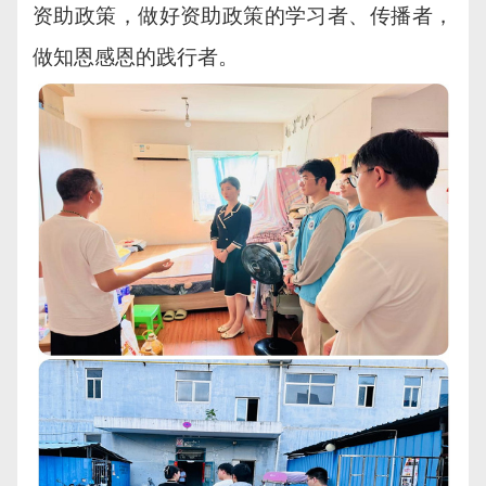
资助政策，做好资助政策的学习者、传播者，
做知恩感恩的践行者。