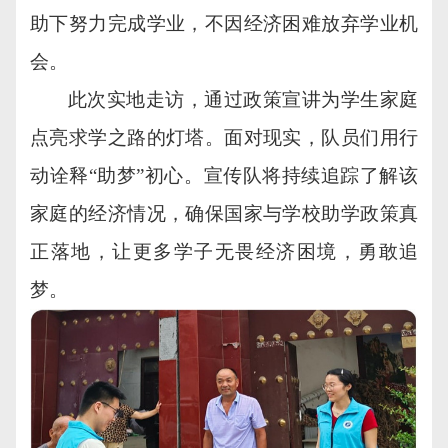
助下努力完成学业，不因经济困难放弃学业机
会。
此次实地走访，通过政策宣讲为学生家庭
点亮求学之路的灯塔。面对现实，队员们用行
动诠释“助梦”初心。宣传队将持续追踪了解该
家庭的经济情况，确保国家与学校助学政策真
正落地，让更多学子无畏经济困境，勇敢追
梦。