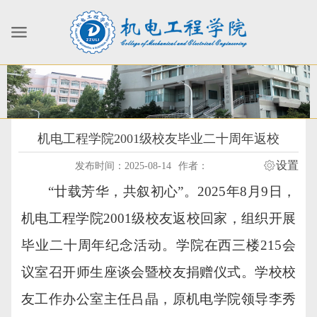
机电工程学院2001级校友毕业二十周年返校
设置
发布时间：2025-08-14
作者：
“廿载芳华，共叙初心”。2025年8月9日，
机电工程学院2001级校友返校回家，组织开展
毕业二十周年纪念活动。学院在西三楼215会
议室召开师生座谈会暨校友捐赠仪式。学校校
友工作办公室主任吕晶，原机电学院领导李秀