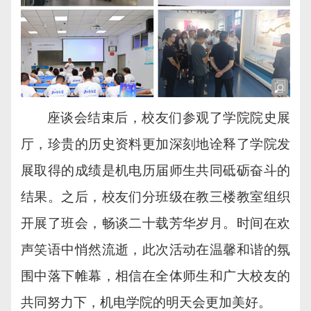
座谈会结束后，校友们参观了学院院史展
厅，珍贵的历史资料更加深刻地诠释了学院发
展取得的成绩是机电历届师生共同砥砺奋斗的
结果。之后，校友们分班级在教三楼教室组织
开展了班会，畅谈二十载芳华岁月。时间在欢
声笑语中悄然流逝，此次活动在温馨和谐的氛
围中落下帷幕，相信在全体师生和广大校友的
共同努力下，机电学院的明天会更加美好。