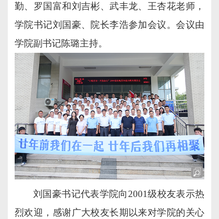
勤、罗国富和刘吉彬、武丰龙、王杏花老师，
学院书记刘国豪、院长李浩参加会议。会议由
学院副书记陈璐主持。
刘国豪书记代表学院向2001级校友表示热
烈欢迎，感谢广大校友长期以来对学院的关心