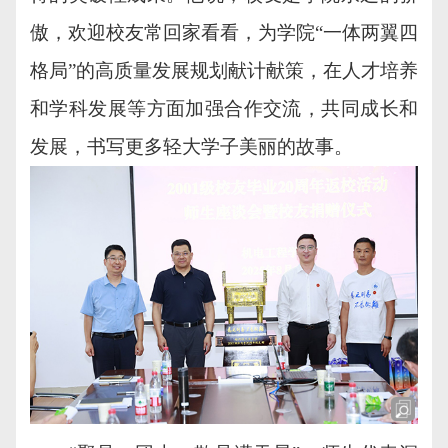
傲，欢迎校友常回家看看，为学院“一体两翼四
格局”的高质量发展规划献计献策，在人才培养
和学科发展等方面加强合作交流，共同成长和
发展，书写更多轻大学子美丽的故事。