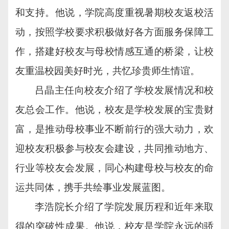
和支持。他说，学院高度重视暑期校友返校活
动，按照学校要求积极做好各方面服务保障工
作，搭建好校友与母校情感互通的桥梁，让校
友重温校园美好时光，共忆珍贵师生情谊。
吕晶主任向校友介绍了学校发展情况和校
友总会工作。他说，校友是学校发展的宝贵财
富，是推动母校事业不断前行的强大动力，欢
迎校友积极参与校友会建设，共同推动地方、
行业等校友会发展，同心构建母校与校友的命
运共同体，携手共绘事业发展蓝图。
李浩院长介绍了学院发展历程和近年来取
得的突破性成果。他说，校友是学院永远的骄