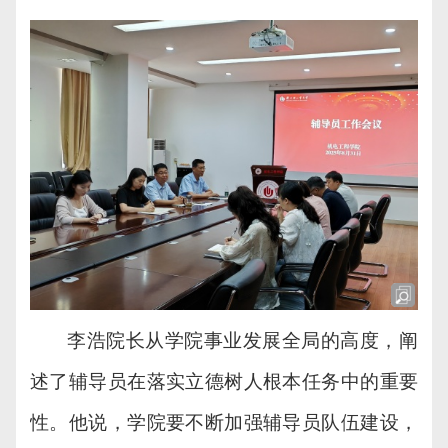
李浩院长从学院事业发展全局的高度，阐
述了辅导员在落实立德树人根本任务中的重要
性。他说，学院要不断加强辅导员队伍建设，