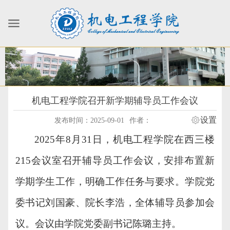
机电工程学院召开新学期辅导员工作会议
设置
发布时间：2025-09-01
作者：
2025年8月31日，机电工程学院在西三楼
215会议室召开辅导员工作会议，安排布置新
学期学生工作，明确工作任务与要求。学院党
委书记刘国豪、院长李浩，全体辅导员参加会
议。会议由学院党委副书记陈璐主持。