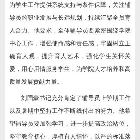
为学生工作提供系统支持与条件保障，关注辅
导员的职业发展与长远规划，持续汇聚全员育
人合力。他要求，全体辅导员要紧密围绕学院
中心工作，增强使命感和责任感，牢固树立正
确育人观，提升育人艺术，强化学生关怀关
爱，用心用情服务学生，为学院人才培养和高
质量发展贡献力量。
刘国豪书记充分肯定了辅导员上学期工作
以及暑期中坚持工作不断线付出的努力。他希
望辅导员要加强学习，进一步提高政治站位，
坚守教育初心，厚植育人情怀，以严的标准落