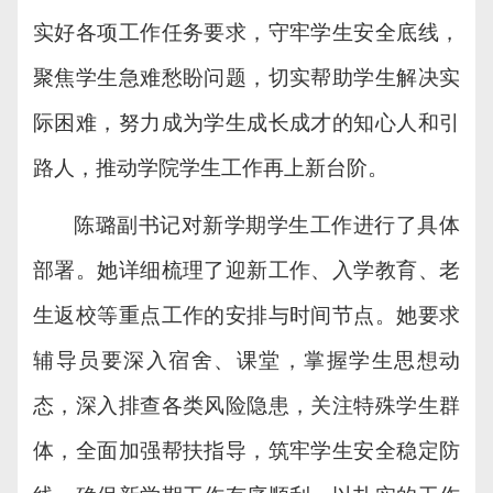
实好各项工作任务要求，守牢学生安全底线，
聚焦学生急难愁盼问题，切实帮助学生解决实
际困难，努力成为学生成长成才的知心人和引
路人，推动学院学生工作再上新台阶。
陈璐副书记对新学期学生工作进行了具体
部署。她详细梳理了迎新工作、入学教育、老
生返校等重点工作的安排与时间节点。她要求
辅导员要深入宿舍、课堂，掌握学生思想动
态，深入排查各类风险隐患，关注特殊学生群
体，全面加强帮扶指导，筑牢学生安全稳定防